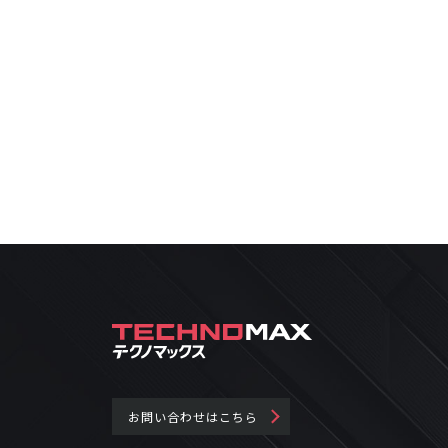
お問い合わせはこちら