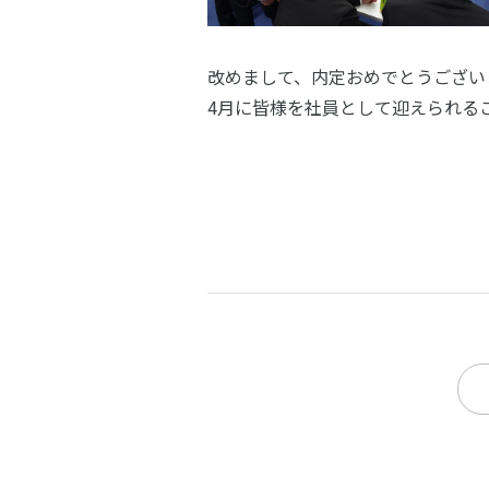
改めまして、内定おめでとうござい
4月に皆様を社員として迎えられる