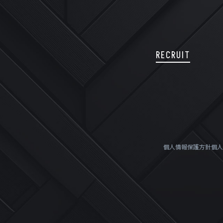
RECRUIT
個人情報保護方針
個人