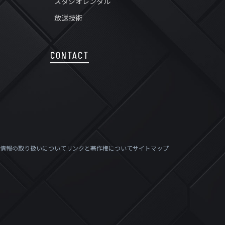
スタジオレンタル
放送技術
CONTACT
情報の取り扱いについて
リンクと著作権について
サイトマップ