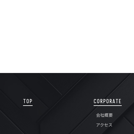
TOP
CORPORATE
会社概要
アクセス