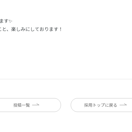
ます✨
こと、楽しみにしております！
投稿一覧
採用トップに戻る