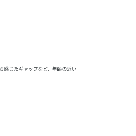
ら感じたギャップなど、年齢の近い