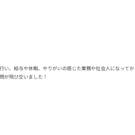
行い、給与や休暇、やりがいの感じた業務や社会人になってか
問が飛び交いました！