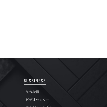
BUSSINESS
制作技術
ビデオセンター