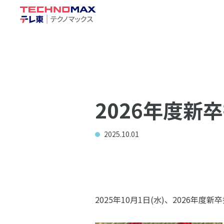
2026年度新
2025.10.01
2025年10月1日(水)、2026年