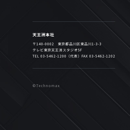
天王洲本社
〒140-0002 東京都品川区東品川1-3-3
テレビ東京天王洲スタジオ5F
TEL 03-5462-1200（代表）FAX 03-5462-1202
©Technomax