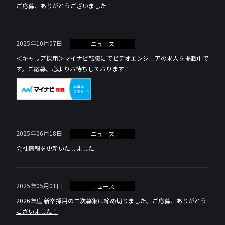
ご応募、ありがとうございました！
2025年10月07日
ニュース
＜キャリア採用＞マイナビ転職にてビデオエンジニアの求人を掲載中で
す。ご応募、心よりお待ちしております！
2025年06月18日
ニュース
会社情報を更新いたしました
2025年05月01日
ニュース
2026年度 新卒採用の二次募集は締め切りました。ご応募、ありがとう
ございました！