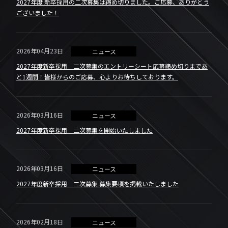
2027年度 新卒採用の二次募集は締め切りました。ご応募、ありがとう
ございました！
2026年04月23日
ニュース
2027年度新卒採用 二次募集のエントリーシート応募締め切りまであ
と1週間！皆様からのご応募、心よりお待ちしております。
2026年03月16日
ニュース
2027年度新卒採用 二次募集を開始いたしました
2026年03月16日
ニュース
2027年度新卒採用 二次募集 募集要項を掲載いたしました
2026年02月18日
ニュース