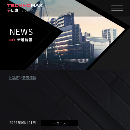
NEWS
新着情報
HOME
新着情報
2026年05月01日
ニュース