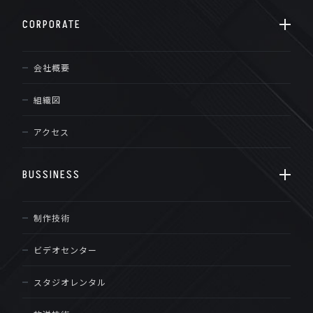
CORPORATE
会社概要
組織図
アクセス
BUSSINESS
制作技術
ビデオセンター
スタジオレンタル