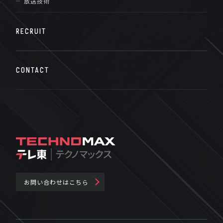
放送技術
RECRUIT
CONTACT
お問い合わせはこちら