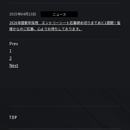
2025年04月23日
ニュース
2026年度新卒採用 エントリーシート応募締め切りまであと1週間！皆
様からのご応募、心よりお待ちしております。
Prev
1
2
Next
TOP